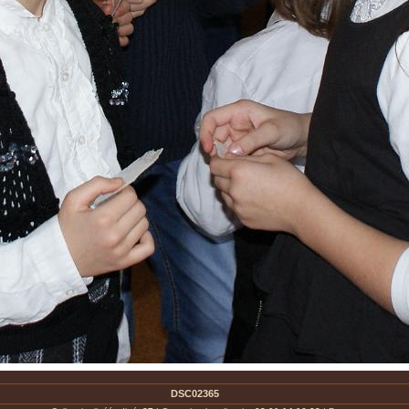
DSC02365