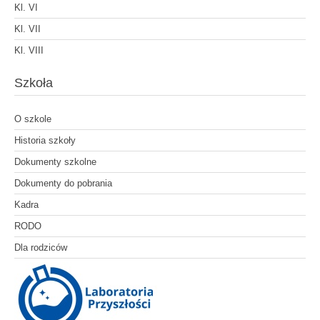
Kl. VI
Kl. VII
Kl. VIII
Szkoła
O szkole
Historia szkoły
Dokumenty szkolne
Dokumenty do pobrania
Kadra
RODO
Dla rodziców