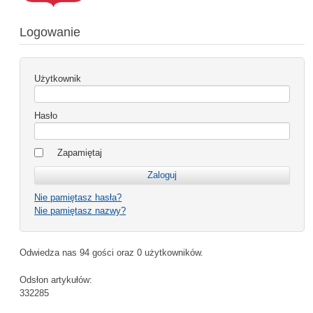
Logowanie
Użytkownik
Hasło
Zapamiętaj
Nie pamiętasz hasła?
Nie pamiętasz nazwy?
Odwiedza nas 94 gości oraz 0 użytkowników.
Odsłon artykułów:
332285