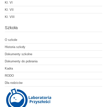
Kl. VI
Kl. VII
Kl. VIII
Szkoła
O szkole
Historia szkoły
Dokumenty szkolne
Dokumenty do pobrania
Kadra
RODO
Dla rodziców