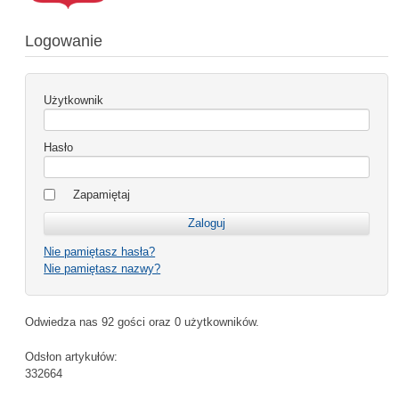
Logowanie
Użytkownik
Hasło
Zapamiętaj
Nie pamiętasz hasła?
Nie pamiętasz nazwy?
Odwiedza nas 92 gości oraz 0 użytkowników.
Odsłon artykułów:
332664