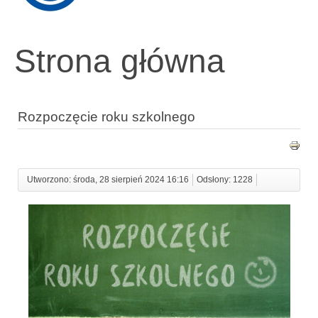
Strona główna
Rozpoczęcie roku szkolnego
Utworzono: środa, 28 sierpień 2024 16:16
Odsłony: 1228