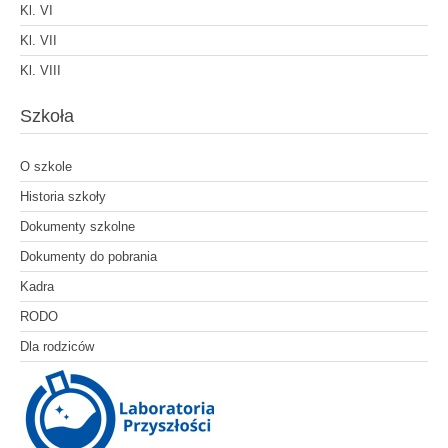
Kl. VI
Kl. VII
Kl. VIII
Szkoła
O szkole
Historia szkoły
Dokumenty szkolne
Dokumenty do pobrania
Kadra
RODO
Dla rodziców