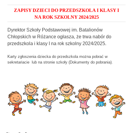
ZAPISY DZIECI DO PRZEDSZKOLA I KLASY I
NA ROK SZKOLNY 2024/2025
Dyrektor Szkoły Podstawowej im. Batalionów
Chłopskich w Różance ogłasza, że trwa nabór do
przedszkola i klasy I na rok szkolny 2024/2025.
Karty zgłoszenia dziecka do przedszkola można pobrać w
sekretariacie lub na stronie szkoły (Dokumenty do pobrania).